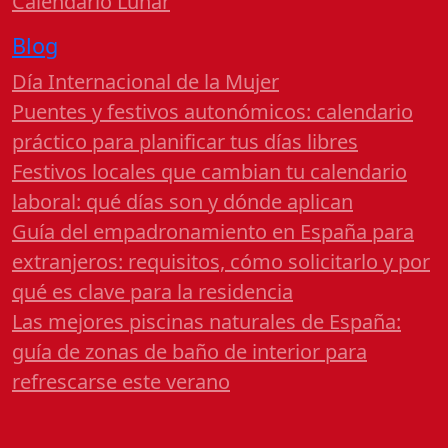
Calendario Lunar
Blog
Día Internacional de la Mujer
Puentes y festivos autonómicos: calendario
práctico para planificar tus días libres
Festivos locales que cambian tu calendario
laboral: qué días son y dónde aplican
Guía del empadronamiento en España para
extranjeros: requisitos, cómo solicitarlo y por
qué es clave para la residencia
Las mejores piscinas naturales de España:
guía de zonas de baño de interior para
refrescarse este verano