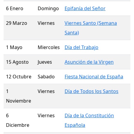
6 Enero
Domingo
Epifanía del Señor
29 Marzo
Viernes
Viernes Santo (Semana
Santa)
1 Mayo
Miercoles
Día del Trabajo
15 Agosto
Jueves
Asunción de la Virgen
12 Octubre
Sabado
Fiesta Nacional de España
1
Viernes
Día de Todos los Santos
Noviembre
6
Viernes
Día de la Constitución
Diciembre
Española