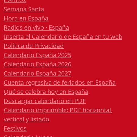
Semana Santa
Hora en España
Radios en vivo · España
Inserta el Calendario de España en tu web
Política de Privacidad
Calendario España 2025
Calendario España 2026
Calendario España 2027
Cuenta regresiva de feriados en España
Qué se celebra hoy en España
Descargar calendario en PDF
Calendario imprimible: PDF horizontal,
vertical y listado
Festivos