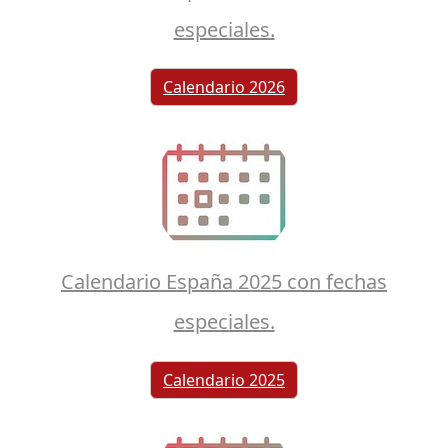
especiales.
Calendario 2026
Calendario España 2025 con fechas
especiales.
Calendario 2025