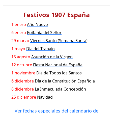
Festivos 1907 España
1 enero
Año Nuevo
6 enero
Epifanía del Señor
29 marzo
Viernes Santo (Semana Santa)
1 mayo
Día del Trabajo
15 agosto
Asunción de la Virgen
12 octubre
Fiesta Nacional de España
1 noviembre
Día de Todos los Santos
6 diciembre
Día de la Constitución Española
8 diciembre
La Inmaculada Concepción
25 diciembre
Navidad
Ver fechas especiales del calendario de