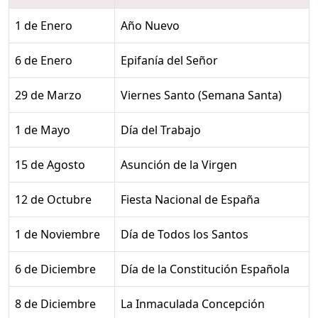
1 de Enero
Año Nuevo
6 de Enero
Epifanía del Señor
29 de Marzo
Viernes Santo (Semana Santa)
1 de Mayo
Día del Trabajo
15 de Agosto
Asunción de la Virgen
12 de Octubre
Fiesta Nacional de España
1 de Noviembre
Día de Todos los Santos
6 de Diciembre
Día de la Constitución Española
8 de Diciembre
La Inmaculada Concepción