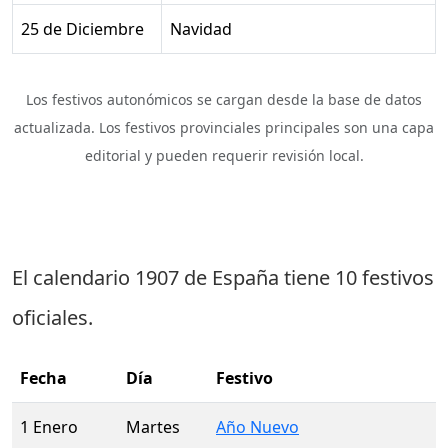
25 de Diciembre
Navidad
Los festivos autonómicos se cargan desde la base de datos
actualizada. Los festivos provinciales principales son una capa
editorial y pueden requerir revisión local.
El calendario 1907 de España tiene
10 festivos
oficiales
.
Fecha
Día
Festivo
1 Enero
Martes
Año Nuevo