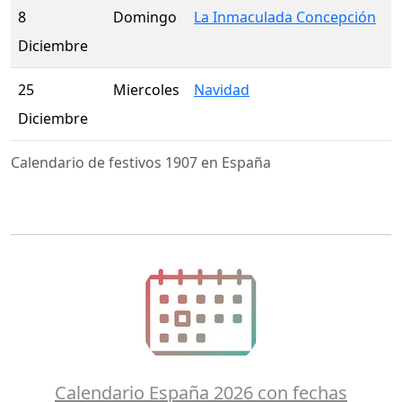
8
Domingo
La Inmaculada Concepción
Diciembre
25
Miercoles
Navidad
Diciembre
Calendario de festivos 1907 en España
Calendario España 2026 con fechas