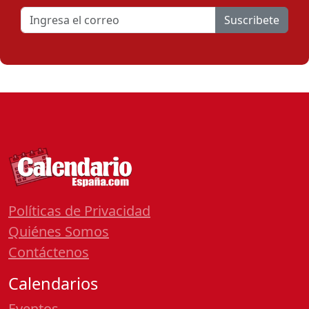
Suscribete
Políticas de Privacidad
Quiénes Somos
Contáctenos
Calendarios
Eventos