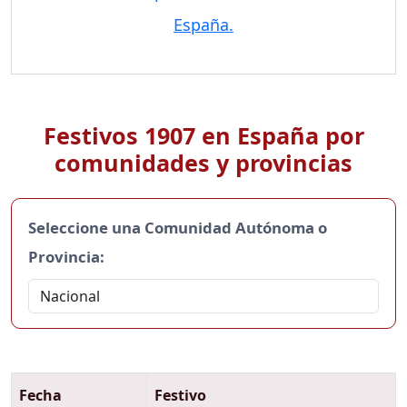
España.
Festivos 1907 en España por
comunidades y provincias
Seleccione una Comunidad Autónoma o
Provincia:
Fecha
Festivo