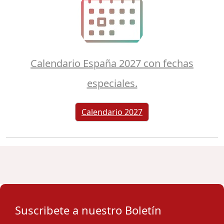
Calendario España 2027 con fechas
especiales.
Calendario 2027
Suscribete a nuestro Boletín