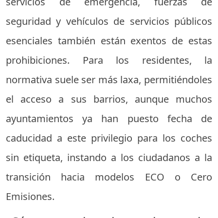
servicios de emergencia, fuerzas de
seguridad y vehículos de servicios públicos
esenciales también están exentos de estas
prohibiciones. Para los residentes, la
normativa suele ser más laxa, permitiéndoles
el acceso a sus barrios, aunque muchos
ayuntamientos ya han puesto fecha de
caducidad a este privilegio para los coches
sin etiqueta, instando a los ciudadanos a la
transición hacia modelos ECO o Cero
Emisiones.