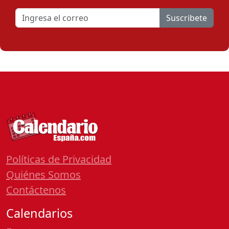
Suscribete
Políticas de Privacidad
Quiénes Somos
Contáctenos
Calendarios