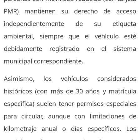
PMR) mantienen su derecho de acceso
independientemente de su etiqueta
ambiental, siempre que el vehículo esté
debidamente registrado en el sistema
municipal correspondiente.
Asimismo, los vehículos considerados
históricos (con más de 30 años y matrícula
específica) suelen tener permisos especiales
para circular, aunque con limitaciones de
kilometraje anual o días específicos. Los