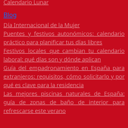
Calendario Lunar
Blog
Día Internacional de la Mujer
Puentes y festivos autonómicos: calendario
práctico para planificar tus días libres
Festivos locales que cambian tu calendario
laboral: qué días son y dónde aplican
Guía del empadronamiento en España para
extranjeros: requisitos, cómo solicitarlo y por
qué es clave para la residencia
Las mejores piscinas naturales de España:
guía de zonas de baño de interior para
refrescarse este verano