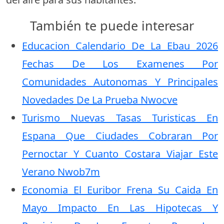
También te puede interesar
Educacion Calendario De La Ebau 2026
Fechas De Los Examenes Por
Comunidades Autonomas Y Principales
Novedades De La Prueba Nwocve
Turismo Nuevas Tasas Turisticas En
Espana Que Ciudades Cobraran Por
Pernoctar Y Cuanto Costara Viajar Este
Verano Nwob7m
Economia El Euribor Frena Su Caida En
Mayo Impacto En Las Hipotecas Y