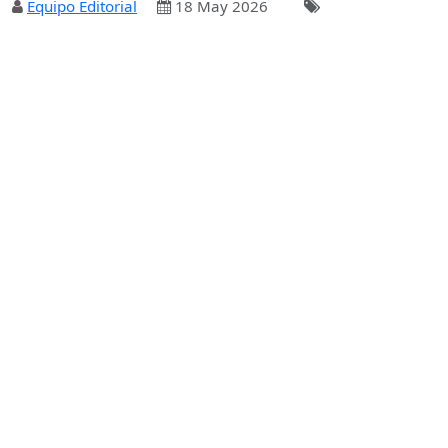
Equipo Editorial
18 May 2026