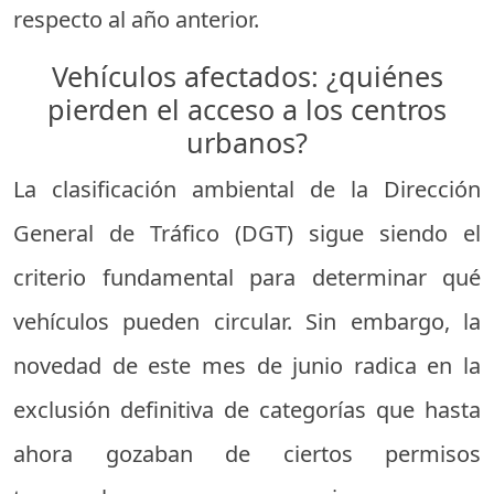
respecto al año anterior.
Vehículos afectados: ¿quiénes
pierden el acceso a los centros
urbanos?
La clasificación ambiental de la Dirección
General de Tráfico (DGT) sigue siendo el
criterio fundamental para determinar qué
vehículos pueden circular. Sin embargo, la
novedad de este mes de junio radica en la
exclusión definitiva de categorías que hasta
ahora gozaban de ciertos permisos