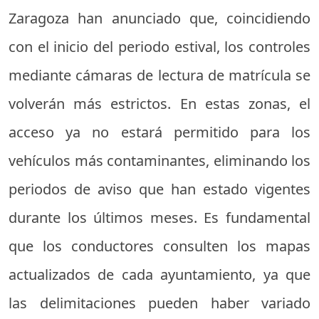
Zaragoza han anunciado que, coincidiendo
con el inicio del periodo estival, los controles
mediante cámaras de lectura de matrícula se
volverán más estrictos. En estas zonas, el
acceso ya no estará permitido para los
vehículos más contaminantes, eliminando los
periodos de aviso que han estado vigentes
durante los últimos meses. Es fundamental
que los conductores consulten los mapas
actualizados de cada ayuntamiento, ya que
las delimitaciones pueden haber variado