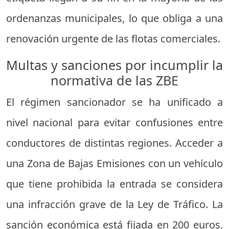
ordenanzas municipales, lo que obliga a una
renovación urgente de las flotas comerciales.
Multas y sanciones por incumplir la
normativa de las ZBE
El régimen sancionador se ha unificado a
nivel nacional para evitar confusiones entre
conductores de distintas regiones. Acceder a
una Zona de Bajas Emisiones con un vehículo
que tiene prohibida la entrada se considera
una infracción grave de la Ley de Tráfico. La
sanción económica está fijada en 200 euros,