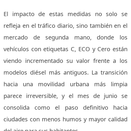
El impacto de estas medidas no solo se
refleja en el tráfico diario, sino también en el
mercado de segunda mano, donde los
vehículos con etiquetas C, ECO y Cero están
viendo incrementado su valor frente a los
modelos diésel más antiguos. La transición
hacia una movilidad urbana más limpia
parece irreversible, y el mes de junio se
consolida como el paso definitivo hacia
ciudades con menos humos y mayor calidad
del aire para sus habitantes.