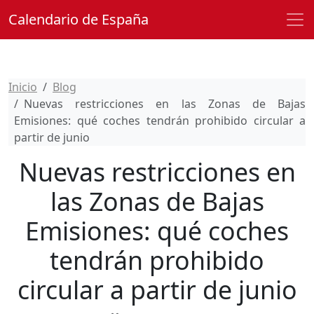
Calendario de España
Inicio
Blog
Nuevas restricciones en las Zonas de Bajas
Emisiones: qué coches tendrán prohibido circular a
partir de junio
Nuevas restricciones en
las Zonas de Bajas
Emisiones: qué coches
tendrán prohibido
circular a partir de junio