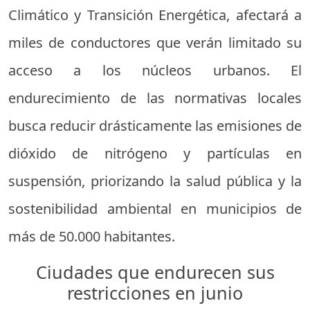
Climático y Transición Energética, afectará a
miles de conductores que verán limitado su
acceso a los núcleos urbanos. El
endurecimiento de las normativas locales
busca reducir drásticamente las emisiones de
dióxido de nitrógeno y partículas en
suspensión, priorizando la salud pública y la
sostenibilidad ambiental en municipios de
más de 50.000 habitantes.
Ciudades que endurecen sus
restricciones en junio