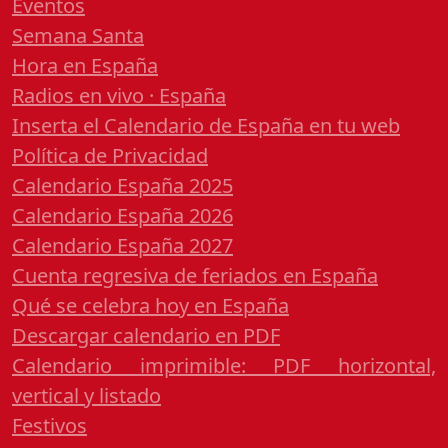
Eventos
Semana Santa
Hora en España
Radios en vivo · España
Inserta el Calendario de España en tu web
Política de Privacidad
Calendario España 2025
Calendario España 2026
Calendario España 2027
Cuenta regresiva de feriados en España
Qué se celebra hoy en España
Descargar calendario en PDF
Calendario imprimible: PDF horizontal,
vertical y listado
Festivos