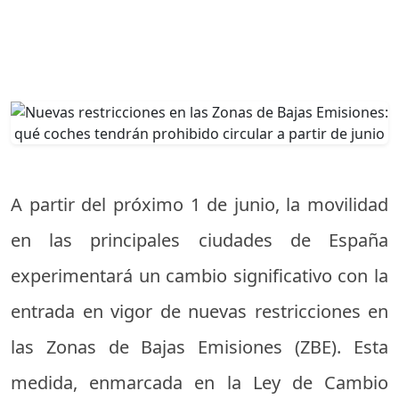
A partir del próximo 1 de junio, la movilidad
en las principales ciudades de España
experimentará un cambio significativo con la
entrada en vigor de nuevas restricciones en
las Zonas de Bajas Emisiones (ZBE). Esta
medida, enmarcada en la Ley de Cambio