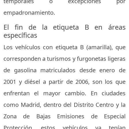
temporales o excepciones por
empadronamiento.
El fin de la etiqueta B en áreas
específicas
Los vehículos con etiqueta B (amarilla), que
corresponden a turismos y furgonetas ligeras
de gasolina matriculados desde enero de
2001 y diésel a partir de 2006, son los que
enfrentan el mayor cambio. En ciudades
como Madrid, dentro del Distrito Centro y la
Zona de Bajas Emisiones de Especial
Protección, estos vehículos ya tenían