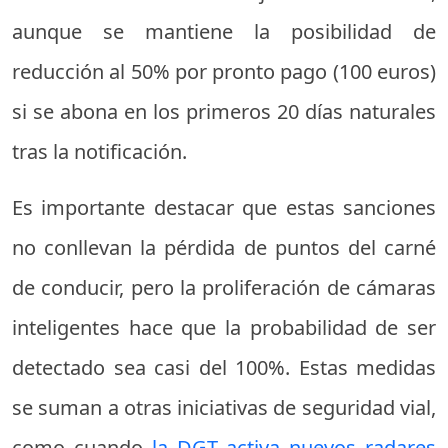
aunque se mantiene la posibilidad de
reducción al 50% por pronto pago (100 euros)
si se abona en los primeros 20 días naturales
tras la notificación.
Es importante destacar que estas sanciones
no conllevan la pérdida de puntos del carné
de conducir, pero la proliferación de cámaras
inteligentes hace que la probabilidad de ser
detectado sea casi del 100%. Estas medidas
se suman a otras iniciativas de seguridad vial,
como cuando
la DGT activa nuevos radares