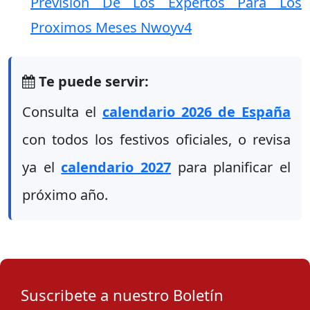
Prevision De Los Expertos Para Los
Proximos Meses Nwoyv4
Te puede servir:
Consulta el
calendario 2026 de España
con todos los festivos oficiales, o revisa
ya el
calendario 2027
para planificar el
próximo año.
Suscribete a nuestro Boletín