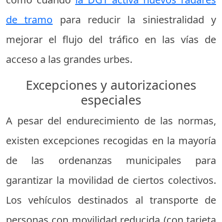
de tramo
para reducir la siniestralidad y
mejorar el flujo del tráfico en las vías de
acceso a las grandes urbes.
Excepciones y autorizaciones
especiales
A pesar del endurecimiento de las normas,
existen excepciones recogidas en la mayoría
de las ordenanzas municipales para
garantizar la movilidad de ciertos colectivos.
Los vehículos destinados al transporte de
personas con movilidad reducida (con tarjeta