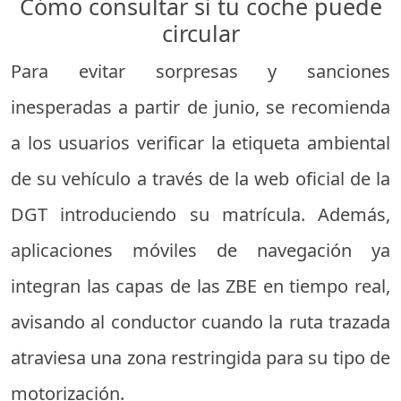
Cómo consultar si tu coche puede
circular
Para evitar sorpresas y sanciones
inesperadas a partir de junio, se recomienda
a los usuarios verificar la etiqueta ambiental
de su vehículo a través de la web oficial de la
DGT introduciendo su matrícula. Además,
aplicaciones móviles de navegación ya
integran las capas de las ZBE en tiempo real,
avisando al conductor cuando la ruta trazada
atraviesa una zona restringida para su tipo de
motorización.