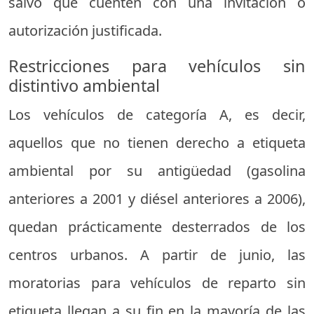
salvo que cuenten con una invitación o
autorización justificada.
Restricciones para vehículos sin
distintivo ambiental
Los vehículos de categoría A, es decir,
aquellos que no tienen derecho a etiqueta
ambiental por su antigüedad (gasolina
anteriores a 2001 y diésel anteriores a 2006),
quedan prácticamente desterrados de los
centros urbanos. A partir de junio, las
moratorias para vehículos de reparto sin
etiqueta llegan a su fin en la mayoría de las