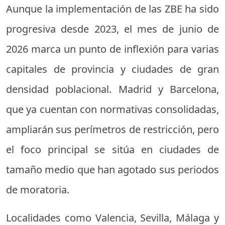
Aunque la implementación de las ZBE ha sido
progresiva desde 2023, el mes de junio de
2026 marca un punto de inflexión para varias
capitales de provincia y ciudades de gran
densidad poblacional. Madrid y Barcelona,
que ya cuentan con normativas consolidadas,
ampliarán sus perímetros de restricción, pero
el foco principal se sitúa en ciudades de
tamaño medio que han agotado sus periodos
de moratoria.
Localidades como Valencia, Sevilla, Málaga y