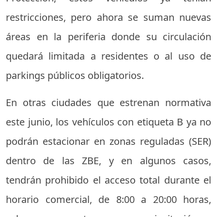
restricciones, pero ahora se suman nuevas
áreas en la periferia donde su circulación
quedará limitada a residentes o al uso de
parkings públicos obligatorios.
En otras ciudades que estrenan normativa
este junio, los vehículos con etiqueta B ya no
podrán estacionar en zonas reguladas (SER)
dentro de las ZBE, y en algunos casos,
tendrán prohibido el acceso total durante el
horario comercial, de 8:00 a 20:00 horas,