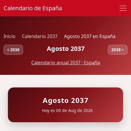
Calendario de España
Inicio
Calendario 2037
Agosto 2037 en España
Agosto 2037
< 2036
2038 >
Calendario anual 2037 · España
Agosto 2037
Hoy es 09 de Aug de 2026