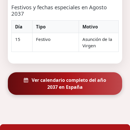
Festivos y fechas especiales en Agosto
2037
Día
Tipo
Motivo
15
Festivo
Asunción de la
Virgen
Ver calendario completo del año
2037 en España