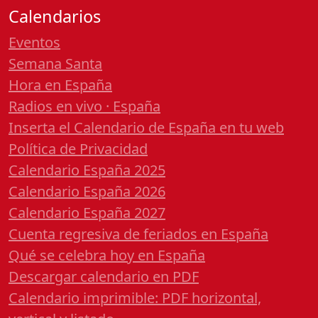
Calendarios
Eventos
Semana Santa
Hora en España
Radios en vivo · España
Inserta el Calendario de España en tu web
Política de Privacidad
Calendario España 2025
Calendario España 2026
Calendario España 2027
Cuenta regresiva de feriados en España
Qué se celebra hoy en España
Descargar calendario en PDF
Calendario imprimible: PDF horizontal,