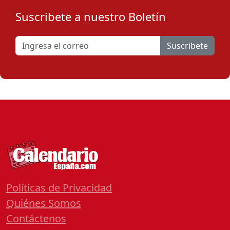
Suscribete a nuestro Boletín
Suscribete
Políticas de Privacidad
Quiénes Somos
Contáctenos