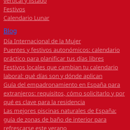
vertical y listado
Festivos
Calendario Lunar
Blog
Día Internacional de la Mujer
Puentes y festivos autonómicos: calendario
práctico para planificar tus días libres
Festivos locales que cambian tu calendario
laboral: qué días son y dónde aplican
Guía del empadronamiento en España para
extranjeros: requisitos, cómo solicitarlo y por
qué es clave para la residencia
Las mejores piscinas naturales de España:
guía de zonas de baño de interior para
refrescarse este verano