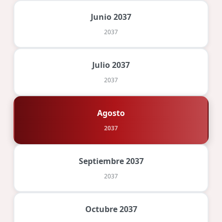
Junio 2037
2037
Julio 2037
2037
Agosto
2037
Septiembre 2037
2037
Octubre 2037