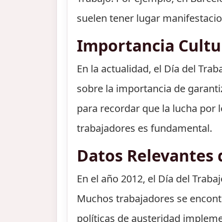
suelen tener lugar manifestacio
Importancia Cult
En la actualidad, el Día del Tr
sobre la importancia de garanti
para recordar que la lucha por l
trabajadores es fundamental.
Datos Relevantes 
En el año 2012, el Día del Trab
Muchos trabajadores se encontra
políticas de austeridad impleme