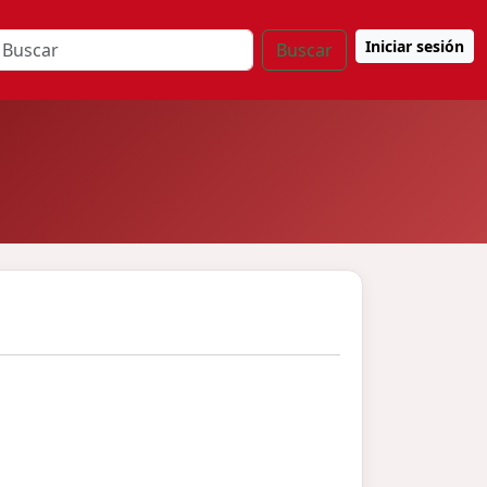
Iniciar sesión
Buscar