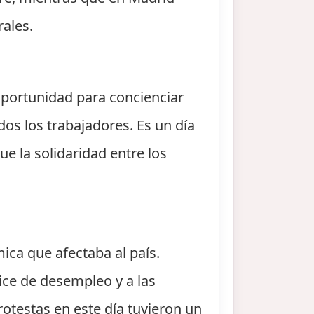
rales.
oportunidad para concienciar
dos los trabajadores. Es un día
ue la solidaridad entre los
ica que afectaba al país.
ice de desempleo y a las
otestas en este día tuvieron un