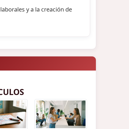
laborales y a la creación de
CULOS