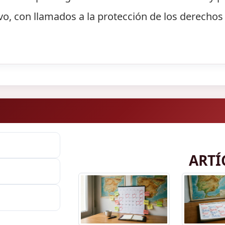
vo, con llamados a la protección de los derechos 
ARTÍ