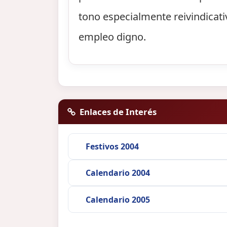
tono especialmente reivindicati
empleo digno.
Enlaces de Interés
Festivos 2004
Calendario 2004
Calendario 2005