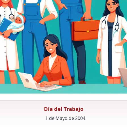
Día del Trabajo
1 de Mayo de 2004