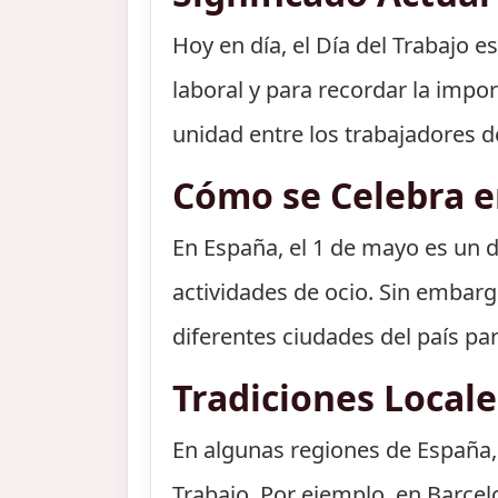
Hoy en día, el Día del Trabajo 
laboral y para recordar la impor
unidad entre los trabajadores 
Cómo se Celebra 
En España, el 1 de mayo es un 
actividades de ocio. Sin emba
diferentes ciudades del país par
Tradiciones Local
En algunas regiones de España, 
Trabajo. Por ejemplo, en Barcelo