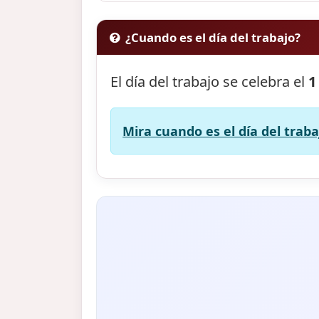
¿Cuando es el día del trabajo?
El día del trabajo se celebra el
1
Mira cuando es el día del traba