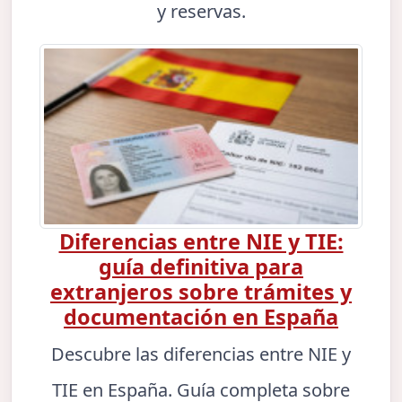
y reservas.
Diferencias entre NIE y TIE:
guía definitiva para
extranjeros sobre trámites y
documentación en España
Descubre las diferencias entre NIE y
TIE en España. Guía completa sobre