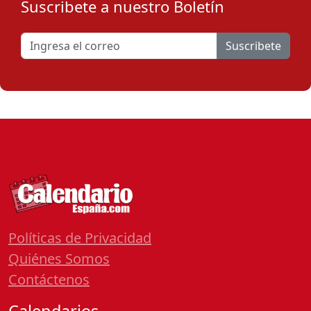
Suscribete a nuestro Boletín
Suscribete
Políticas de Privacidad
Quiénes Somos
Contáctenos