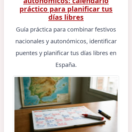
autonómicos: calendario
práctico para planificar tus
días libres
Guía práctica para combinar festivos
nacionales y autonómicos, identificar
puentes y planificar tus días libres en
España.