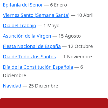
Epifanía del Señor
— 6 Enero
Viernes Santo (Semana Santa)
— 10 Abril
Día del Trabajo
— 1 Mayo
Asunción de la Virgen
— 15 Agosto
Fiesta Nacional de España
— 12 Octubre
Día de Todos los Santos
— 1 Noviembre
Día de la Constitución Española
— 6
Diciembre
Navidad
— 25 Diciembre