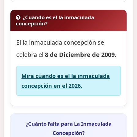
¿Cuando es el la inmaculada
concepción?
El la inmaculada concepción se
celebra el
8 de Diciembre de 2009
.
Mira cuando es el la inmaculada
concepción en el 2026.
¿Cuánto falta para La Inmaculada
Concepción?