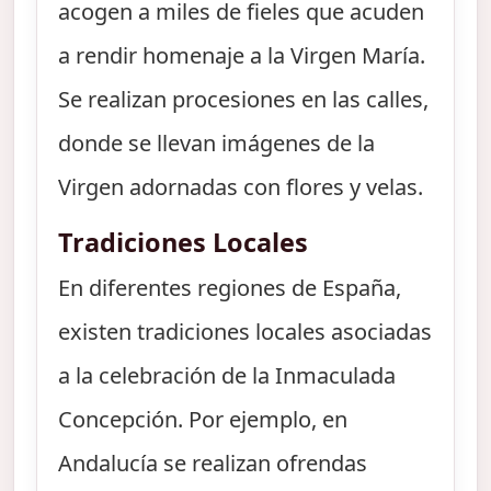
acogen a miles de fieles que acuden
a rendir homenaje a la Virgen María.
Se realizan procesiones en las calles,
donde se llevan imágenes de la
Virgen adornadas con flores y velas.
Tradiciones Locales
En diferentes regiones de España,
existen tradiciones locales asociadas
a la celebración de la Inmaculada
Concepción. Por ejemplo, en
Andalucía se realizan ofrendas