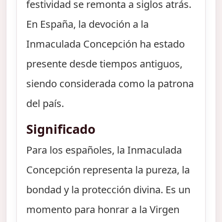
festividad se remonta a siglos atrás.
En España, la devoción a la
Inmaculada Concepción ha estado
presente desde tiempos antiguos,
siendo considerada como la patrona
del país.
Significado
Para los españoles, la Inmaculada
Concepción representa la pureza, la
bondad y la protección divina. Es un
momento para honrar a la Virgen