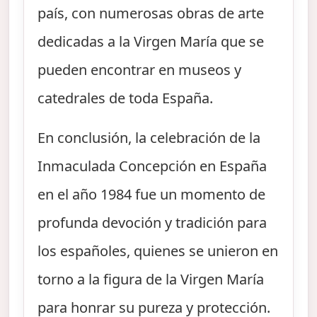
país, con numerosas obras de arte
dedicadas a la Virgen María que se
pueden encontrar en museos y
catedrales de toda España.
En conclusión, la celebración de la
Inmaculada Concepción en España
en el año 1984 fue un momento de
profunda devoción y tradición para
los españoles, quienes se unieron en
torno a la figura de la Virgen María
para honrar su pureza y protección.