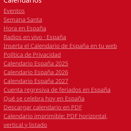
Calendarios
Eventos
Semana Santa
Hora en España
Radios en vivo · España
Inserta el Calendario de España en tu web
Política de Privacidad
Calendario España 2025
Calendario España 2026
Calendario España 2027
Cuenta regresiva de feriados en España
Qué se celebra hoy en España
Descargar calendario en PDF
Calendario imprimible: PDF horizontal,
vertical y listado