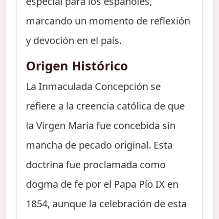
especial para los españoles,
marcando un momento de reflexión
y devoción en el país.
Origen Histórico
La Inmaculada Concepción se
refiere a la creencia católica de que
la Virgen María fue concebida sin
mancha de pecado original. Esta
doctrina fue proclamada como
dogma de fe por el Papa Pío IX en
1854, aunque la celebración de esta