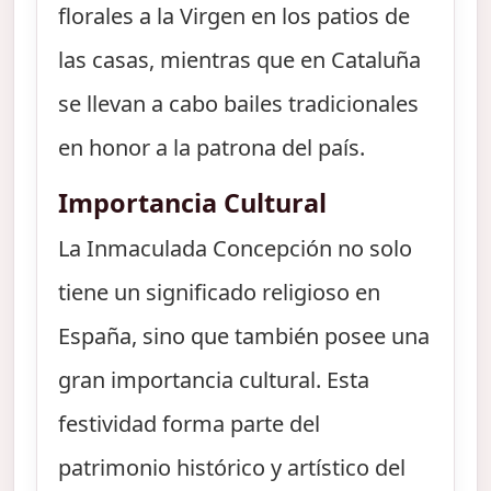
florales a la Virgen en los patios de
las casas, mientras que en Cataluña
se llevan a cabo bailes tradicionales
en honor a la patrona del país.
Importancia Cultural
La Inmaculada Concepción no solo
tiene un significado religioso en
España, sino que también posee una
gran importancia cultural. Esta
festividad forma parte del
patrimonio histórico y artístico del