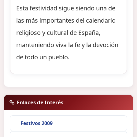
Esta festividad sigue siendo una de
las más importantes del calendario
religioso y cultural de España,
manteniendo viva la fe y la devoción
de todo un pueblo.
Enlaces de Interés
Festivos 2009