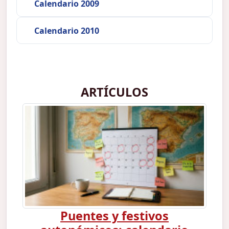
Calendario 2009
Calendario 2010
ARTÍCULOS
Puentes y festivos