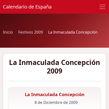
Calendario de España
Inicio
Festivos 2009
La Inmaculada Concepción
La Inmaculada Concepción
2009
La Inmaculada Concepción
8 de Diciembre de 2009