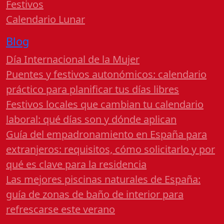
Festivos
Calendario Lunar
Blog
Día Internacional de la Mujer
Puentes y festivos autonómicos: calendario
práctico para planificar tus días libres
Festivos locales que cambian tu calendario
laboral: qué días son y dónde aplican
Guía del empadronamiento en España para
extranjeros: requisitos, cómo solicitarlo y por
qué es clave para la residencia
Las mejores piscinas naturales de España:
guía de zonas de baño de interior para
refrescarse este verano