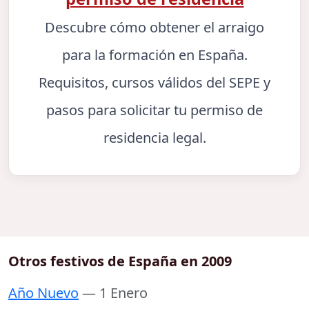
Descubre cómo obtener el arraigo
para la formación en España.
Requisitos, cursos válidos del SEPE y
pasos para solicitar tu permiso de
residencia legal.
Otros festivos de España en 2009
Año Nuevo
— 1 Enero