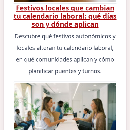
Festivos locales que cambian
tu calendario laboral: qué días
son y dónde aplican
Descubre qué festivos autonómicos y
locales alteran tu calendario laboral,
en qué comunidades aplican y cómo
planificar puentes y turnos.