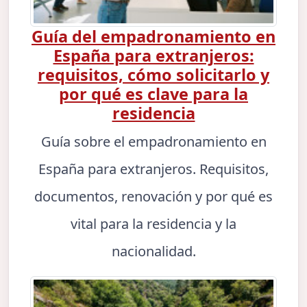
Guía del empadronamiento en
España para extranjeros:
requisitos, cómo solicitarlo y
por qué es clave para la
residencia
Guía sobre el empadronamiento en
España para extranjeros. Requisitos,
documentos, renovación y por qué es
vital para la residencia y la
nacionalidad.