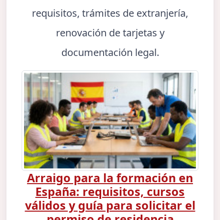
requisitos, trámites de extranjería,
renovación de tarjetas y
documentación legal.
Arraigo para la formación en
España: requisitos, cursos
válidos y guía para solicitar el
permiso de residencia