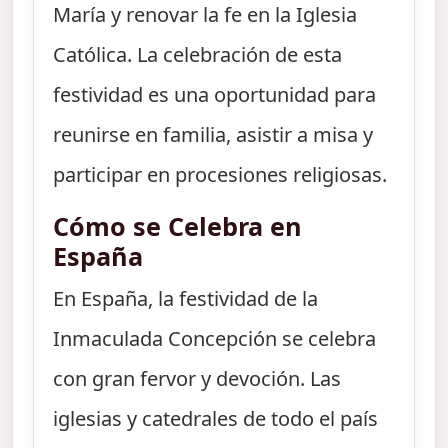
María y renovar la fe en la Iglesia
Católica. La celebración de esta
festividad es una oportunidad para
reunirse en familia, asistir a misa y
participar en procesiones religiosas.
Cómo se Celebra en
España
En España, la festividad de la
Inmaculada Concepción se celebra
con gran fervor y devoción. Las
iglesias y catedrales de todo el país