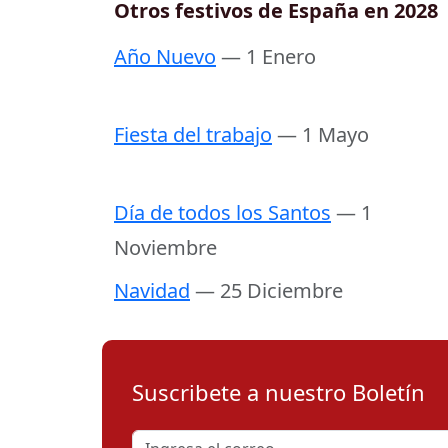
Otros festivos de España en 2028
Año Nuevo
— 1 Enero
Fiesta del trabajo
— 1 Mayo
Día de todos los Santos
— 1
Noviembre
Navidad
— 25 Diciembre
Suscribete a nuestro Boletín