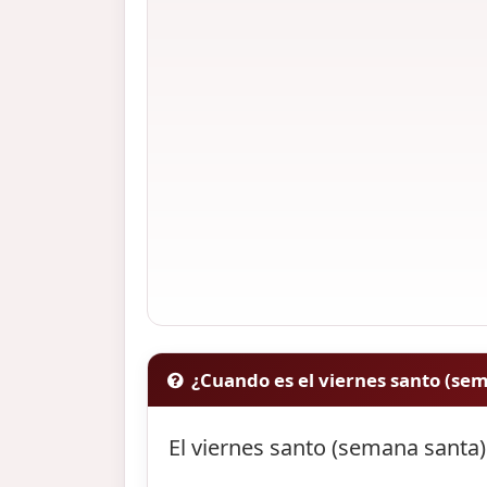
¿Cuando es el viernes santo (se
El viernes santo (semana santa)