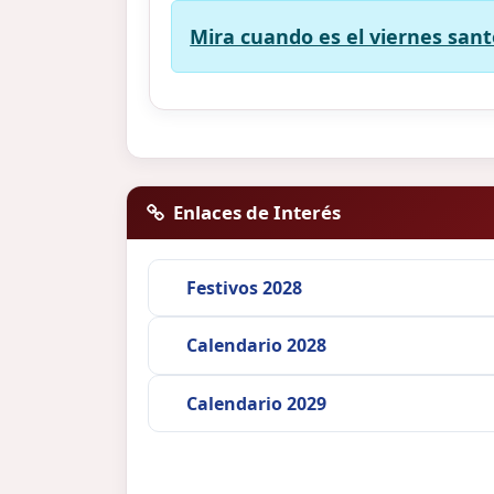
Mira cuando es el viernes sant
Enlaces de Interés
Festivos 2028
Calendario 2028
Calendario 2029