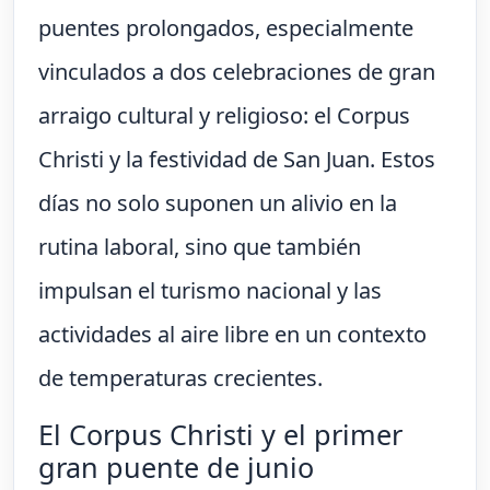
puentes prolongados, especialmente
vinculados a dos celebraciones de gran
arraigo cultural y religioso: el Corpus
Christi y la festividad de San Juan. Estos
días no solo suponen un alivio en la
rutina laboral, sino que también
impulsan el turismo nacional y las
actividades al aire libre en un contexto
de temperaturas crecientes.
El Corpus Christi y el primer
gran puente de junio