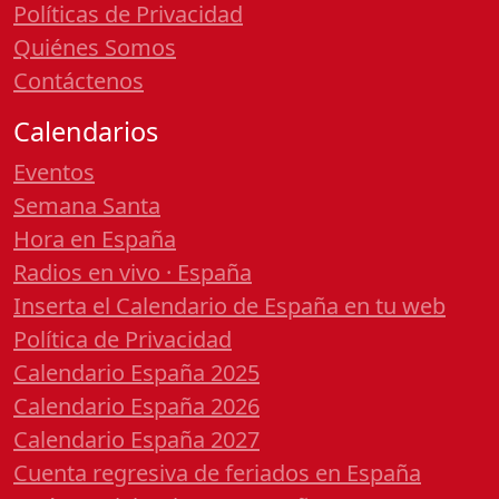
Políticas de Privacidad
Quiénes Somos
Contáctenos
Calendarios
Eventos
Semana Santa
Hora en España
Radios en vivo · España
Inserta el Calendario de España en tu web
Política de Privacidad
Calendario España 2025
Calendario España 2026
Calendario España 2027
Cuenta regresiva de feriados en España