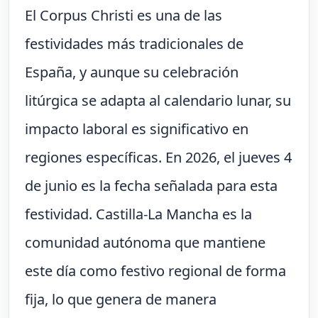
El Corpus Christi es una de las
festividades más tradicionales de
España, y aunque su celebración
litúrgica se adapta al calendario lunar, su
impacto laboral es significativo en
regiones específicas. En 2026, el jueves 4
de junio es la fecha señalada para esta
festividad. Castilla-La Mancha es la
comunidad autónoma que mantiene
este día como festivo regional de forma
fija, lo que genera de manera