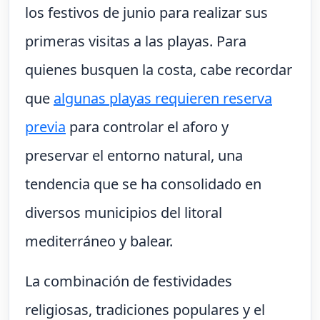
los festivos de junio para realizar sus
primeras visitas a las playas. Para
quienes busquen la costa, cabe recordar
que
algunas playas requieren reserva
previa
para controlar el aforo y
preservar el entorno natural, una
tendencia que se ha consolidado en
diversos municipios del litoral
mediterráneo y balear.
La combinación de festividades
religiosas, tradiciones populares y el