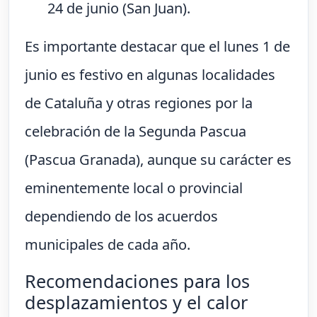
24 de junio (San Juan).
Es importante destacar que el lunes 1 de
junio es festivo en algunas localidades
de Cataluña y otras regiones por la
celebración de la Segunda Pascua
(Pascua Granada), aunque su carácter es
eminentemente local o provincial
dependiendo de los acuerdos
municipales de cada año.
Recomendaciones para los
desplazamientos y el calor