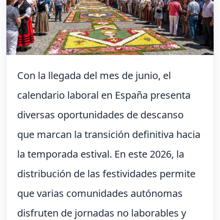
Con la llegada del mes de junio, el
calendario laboral en España presenta
diversas oportunidades de descanso
que marcan la transición definitiva hacia
la temporada estival. En este 2026, la
distribución de las festividades permite
que varias comunidades autónomas
disfruten de jornadas no laborables y