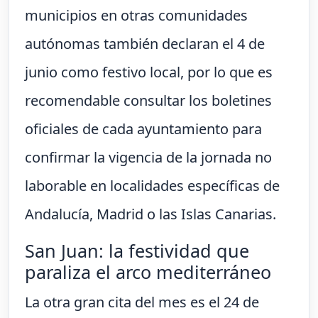
municipios en otras comunidades
autónomas también declaran el 4 de
junio como festivo local, por lo que es
recomendable consultar los boletines
oficiales de cada ayuntamiento para
confirmar la vigencia de la jornada no
laborable en localidades específicas de
Andalucía, Madrid o las Islas Canarias.
San Juan: la festividad que
paraliza el arco mediterráneo
La otra gran cita del mes es el 24 de