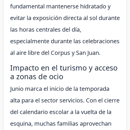
fundamental mantenerse hidratado y
evitar la exposición directa al sol durante
las horas centrales del día,
especialmente durante las celebraciones
al aire libre del Corpus y San Juan.
Impacto en el turismo y acceso
a zonas de ocio
Junio marca el inicio de la temporada
alta para el sector servicios. Con el cierre
del calendario escolar a la vuelta de la
esquina, muchas familias aprovechan