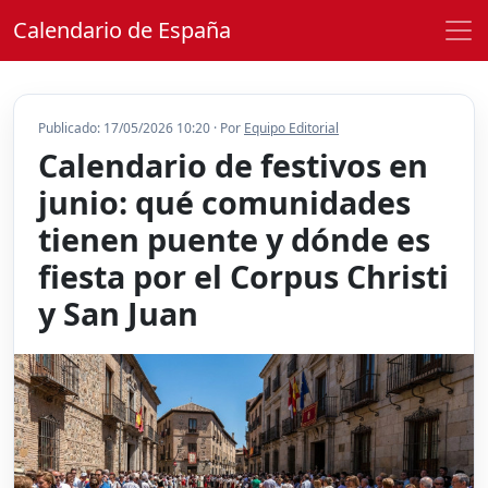
Calendario de España
Publicado: 17/05/2026 10:20 · Por
Equipo Editorial
Calendario de festivos en
junio: qué comunidades
tienen puente y dónde es
fiesta por el Corpus Christi
y San Juan