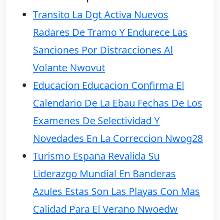
Transito La Dgt Activa Nuevos
Radares De Tramo Y Endurece Las
Sanciones Por Distracciones Al
Volante Nwovut
Educacion Educacion Confirma El
Calendario De La Ebau Fechas De Los
Examenes De Selectividad Y
Novedades En La Correccion Nwog28
Turismo Espana Revalida Su
Liderazgo Mundial En Banderas
Azules Estas Son Las Playas Con Mas
Calidad Para El Verano Nwoedw