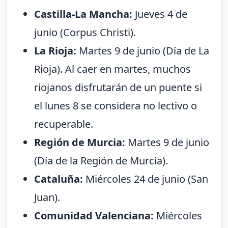
Castilla-La Mancha:
Jueves 4 de
junio (Corpus Christi).
La Rioja:
Martes 9 de junio (Día de La
Rioja). Al caer en martes, muchos
riojanos disfrutarán de un puente si
el lunes 8 se considera no lectivo o
recuperable.
Región de Murcia:
Martes 9 de junio
(Día de la Región de Murcia).
Cataluña:
Miércoles 24 de junio (San
Juan).
Comunidad Valenciana:
Miércoles