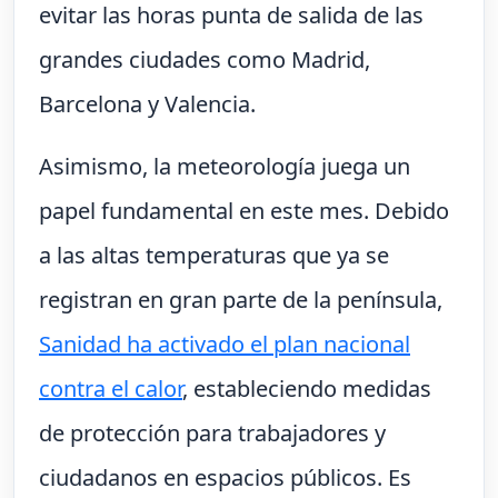
evitar las horas punta de salida de las
grandes ciudades como Madrid,
Barcelona y Valencia.
Asimismo, la meteorología juega un
papel fundamental en este mes. Debido
a las altas temperaturas que ya se
registran en gran parte de la península,
Sanidad ha activado el plan nacional
contra el calor
, estableciendo medidas
de protección para trabajadores y
ciudadanos en espacios públicos. Es