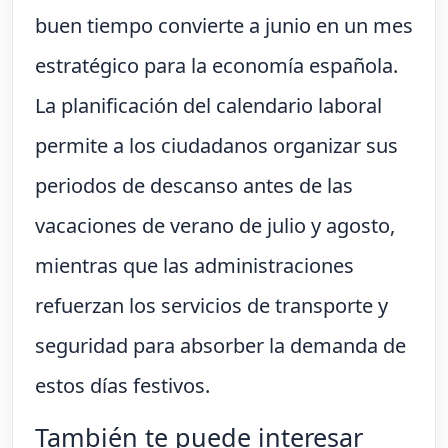
buen tiempo convierte a junio en un mes
estratégico para la economía española.
La planificación del calendario laboral
permite a los ciudadanos organizar sus
periodos de descanso antes de las
vacaciones de verano de julio y agosto,
mientras que las administraciones
refuerzan los servicios de transporte y
seguridad para absorber la demanda de
estos días festivos.
También te puede interesar