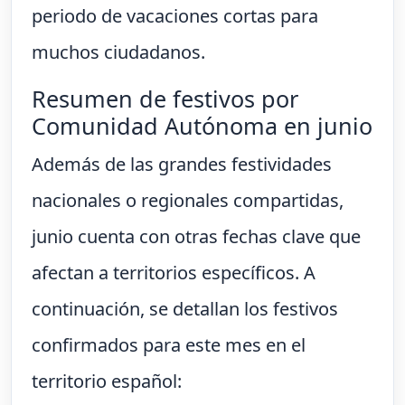
periodo de vacaciones cortas para
muchos ciudadanos.
Resumen de festivos por
Comunidad Autónoma en junio
Además de las grandes festividades
nacionales o regionales compartidas,
junio cuenta con otras fechas clave que
afectan a territorios específicos. A
continuación, se detallan los festivos
confirmados para este mes en el
territorio español: