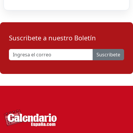
Suscribete a nuestro Boletín
Suscribete