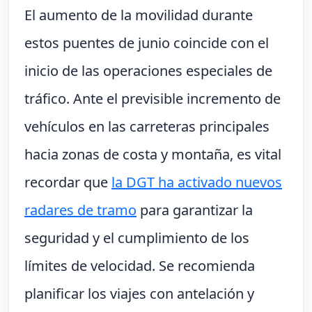
El aumento de la movilidad durante
estos puentes de junio coincide con el
inicio de las operaciones especiales de
tráfico. Ante el previsible incremento de
vehículos en las carreteras principales
hacia zonas de costa y montaña, es vital
recordar que
la DGT ha activado nuevos
radares de tramo
para garantizar la
seguridad y el cumplimiento de los
límites de velocidad. Se recomienda
planificar los viajes con antelación y