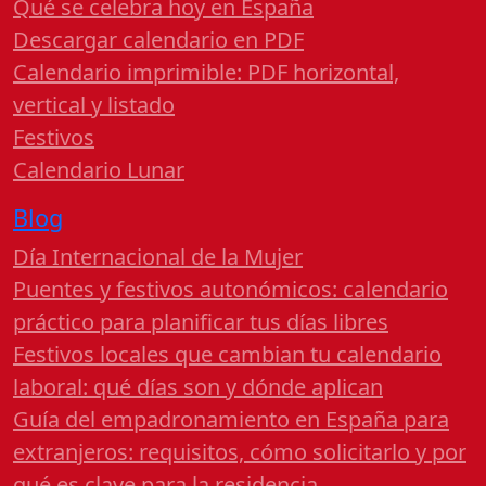
Qué se celebra hoy en España
Descargar calendario en PDF
Calendario imprimible: PDF horizontal,
vertical y listado
Festivos
Calendario Lunar
Blog
Día Internacional de la Mujer
Puentes y festivos autonómicos: calendario
práctico para planificar tus días libres
Festivos locales que cambian tu calendario
laboral: qué días son y dónde aplican
Guía del empadronamiento en España para
extranjeros: requisitos, cómo solicitarlo y por
qué es clave para la residencia