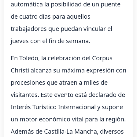
automática la posibilidad de un puente
de cuatro días para aquellos
trabajadores que puedan vincular el
jueves con el fin de semana.
En Toledo, la celebración del Corpus
Christi alcanza su máxima expresión con
procesiones que atraen a miles de
visitantes. Este evento está declarado de
Interés Turístico Internacional y supone
un motor económico vital para la región.
Además de Castilla-La Mancha, diversos