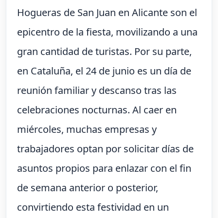
Hogueras de San Juan en Alicante son el
epicentro de la fiesta, movilizando a una
gran cantidad de turistas. Por su parte,
en Cataluña, el 24 de junio es un día de
reunión familiar y descanso tras las
celebraciones nocturnas. Al caer en
miércoles, muchas empresas y
trabajadores optan por solicitar días de
asuntos propios para enlazar con el fin
de semana anterior o posterior,
convirtiendo esta festividad en un