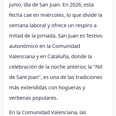
junio, día de San Juan. En 2026, esta
fecha cae en miércoles, lo que divide la
semana laboral y ofrece un respiro a
mitad de la jornada. San Juan es festivo
autonómico en la Comunidad
Valenciana y en Cataluña, donde la
celebración de la noche anterior, la "Nit
de Sant Joan", es una de las tradiciones
más extendidas con hogueras y
verbenas populares.
En la Comunidad Valenciana, las