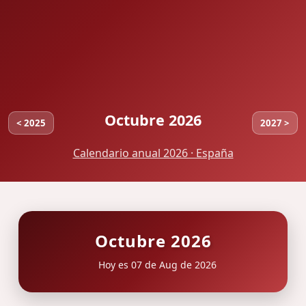
Octubre 2026
< 2025
2027 >
Calendario anual 2026 · España
Octubre 2026
Hoy es 07 de Aug de 2026