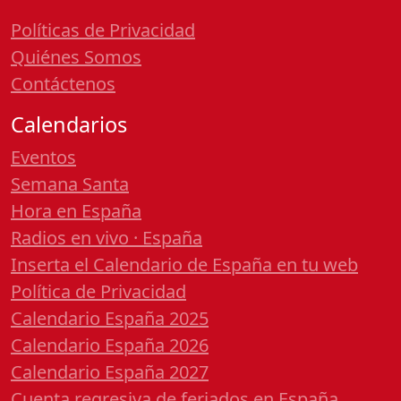
Políticas de Privacidad
Quiénes Somos
Contáctenos
Calendarios
Eventos
Semana Santa
Hora en España
Radios en vivo · España
Inserta el Calendario de España en tu web
Política de Privacidad
Calendario España 2025
Calendario España 2026
Calendario España 2027
Cuenta regresiva de feriados en España