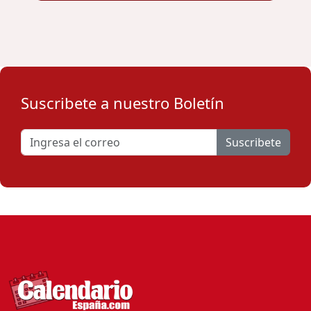
Suscribete a nuestro Boletín
Suscribete