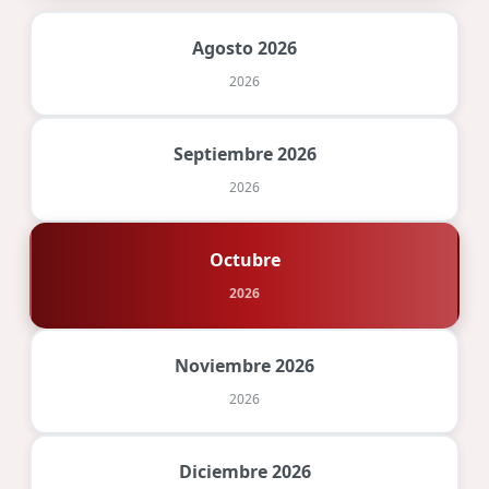
Agosto 2026
2026
Septiembre 2026
2026
Octubre
2026
Noviembre 2026
2026
Diciembre 2026