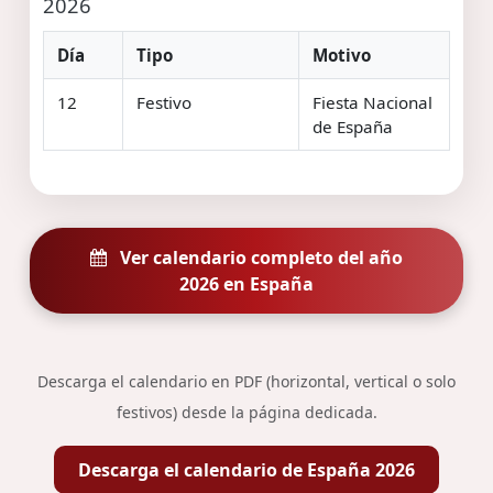
2026
Día
Tipo
Motivo
12
Festivo
Fiesta Nacional
de España
Ver calendario completo del año
2026 en España
Descarga el calendario en PDF (horizontal, vertical o solo
festivos) desde la página dedicada.
Descarga el calendario de España 2026