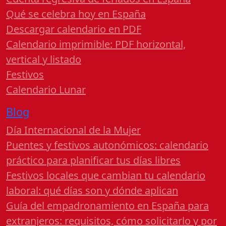
Qué se celebra hoy en España
Descargar calendario en PDF
Calendario imprimible: PDF horizontal,
vertical y listado
Festivos
Calendario Lunar
Blog
Día Internacional de la Mujer
Puentes y festivos autonómicos: calendario
práctico para planificar tus días libres
Festivos locales que cambian tu calendario
laboral: qué días son y dónde aplican
Guía del empadronamiento en España para
extranjeros: requisitos, cómo solicitarlo y por