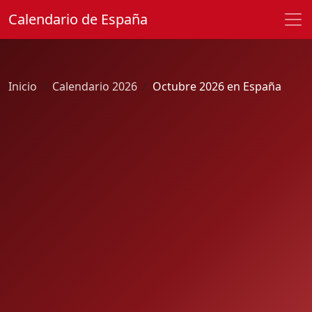
Calendario de España
Inicio
Calendario 2026
Octubre 2026 en España